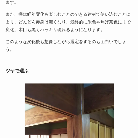
ます。
また、欅は経年変化も楽しむことのできる建材で使い込むことに
より、どんどん赤身は濃くなり、最終的に朱色や焦げ茶色にまで
変化。木目も黒くハッキリ現れるようになります。
このような変化後も想像しながら選定をするのも面白いでしょ
う。
ツヤで選ぶ