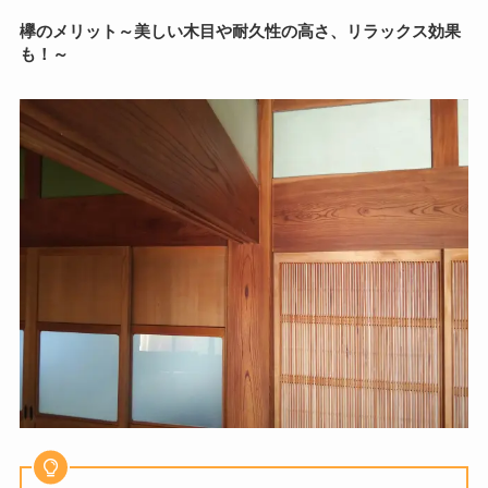
欅のメリット～美しい木目や耐久性の高さ、リラックス効果
も！～