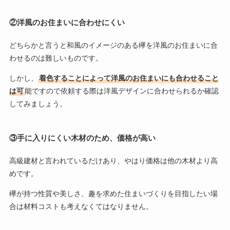
②洋風のお住まいに合わせにくい
どちらかと言うと和風のイメージのある欅を洋風のお住まいに合
わせるのは難しいものです。
しかし、
着色することによって洋風のお住まいにも合わせること
は可
能ですので依頼する際は洋風デザインに合わせられるか確認
してみましょう。
③手に入りにくい木材のため、価格が高い
高級建材と言われているだけあり、やはり価格は他の木材より高
めです。
欅が持つ性質や美しさ、趣を求めた住まいづくりを目指したい場
合は材料コストも考えなくてはなりません。