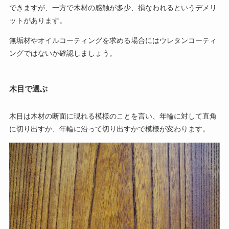
できますが、一方で木材の感触が多少、損なわれるというデメリ
ットがあります。
無垢材やオイルコーティングを求める場合にはウレタンコーティ
ングではないか確認しましょう。
木目で選ぶ
木目は木材の断面に現れる模様のことを言い、年輪に対して直角
に切り出すか、年輪に沿って切り出すかで模様が変わります。