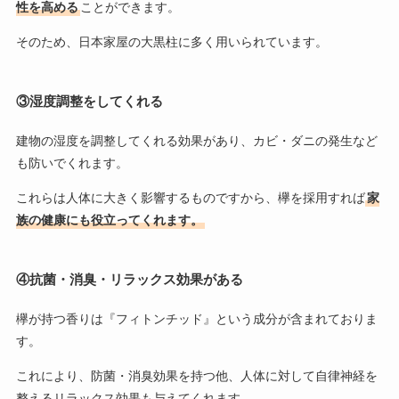
性を高める
ことができます。
そのため、日本家屋の大黒柱に多く用いられています。
③湿度調整をしてくれる
建物の湿度を調整してくれる効果があり、カビ・ダニの発生など
も防いでくれます。
これらは人体に大きく影響するものですから、欅を採用すれば
家
族の健康にも役立ってくれます。
④抗菌・消臭・リラックス効果がある
欅が持つ香りは『フィトンチッド』という成分が含まれておりま
す。
これにより、防菌・消臭効果を持つ他、人体に対して自律神経を
整えるリラックス効果も与えてくれます。