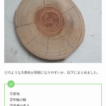
どのような大黒柱が高額になりやすいか、以下にまとめました。
①産地
②年輪の幅
③赤身の多さ