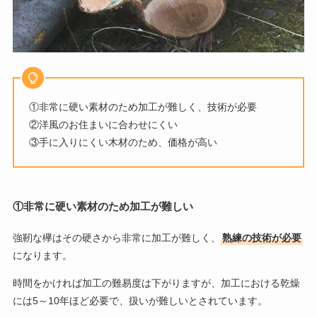
①非常に硬い素材のため加工が難しく、技術が必要
②洋風のお住まいに合わせにくい
③手に入りにくい木材のため、価格が高い
①非常に硬い素材のため加工が難しい
強靭な欅はその硬さから非常に加工が難しく、
熟練の技術が必要
になります。
時間をかければ加工の難易度は下がりますが、加工における乾燥
には5～10年ほど必要で、扱いが難しいとされています。