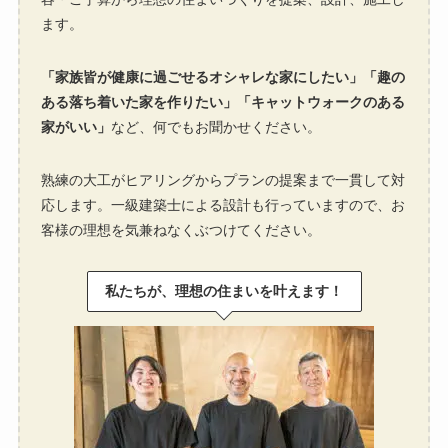
ます。
「家族皆が健康に過ごせるオシャレな家にしたい」「趣の
ある落ち着いた家を作りたい」「キャットウォークのある
家がいい」
など、何でもお聞かせください。
熟練の大工がヒアリングからプランの提案まで一貫して対
応します。一級建築士による設計も行っていますので、お
客様の理想を気兼ねなくぶつけてください。
私たちが、理想の住まいを叶えます！