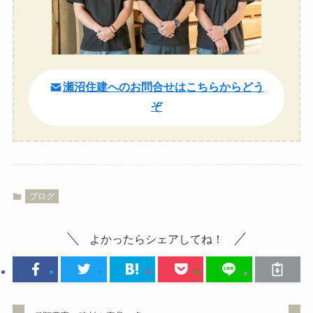
瀬沼住建へのお問合せはこちらからどう
ぞ
ブログ
よかったらシェアしてね！