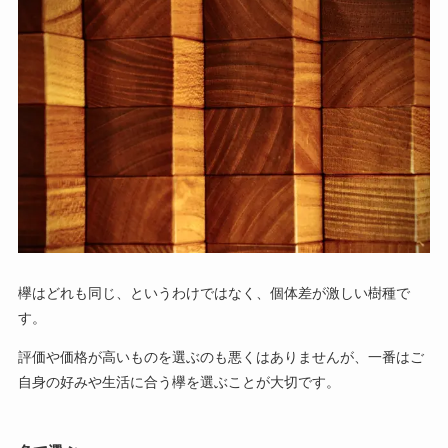
欅はどれも同じ、というわけではなく、個体差が激しい樹種で
す。
評価や価格が高いものを選ぶのも悪くはありませんが、一番はご
自身の好みや生活に合う欅を選ぶことが大切です。