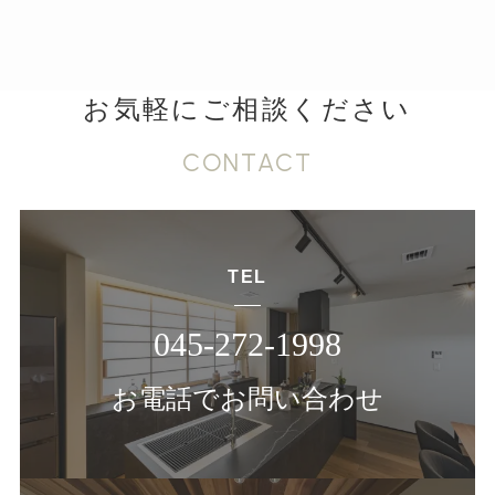
お気軽にご相談ください
CONTACT
TEL
045-272-1998
お電話でお問い合わせ