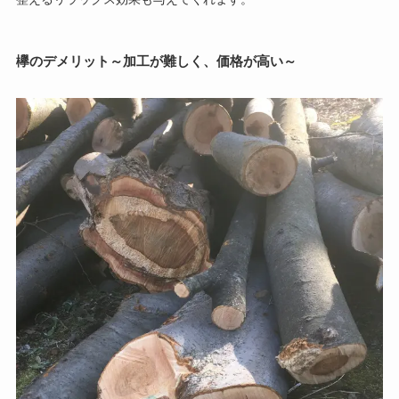
欅のデメリット～加工が難しく、価格が高い～