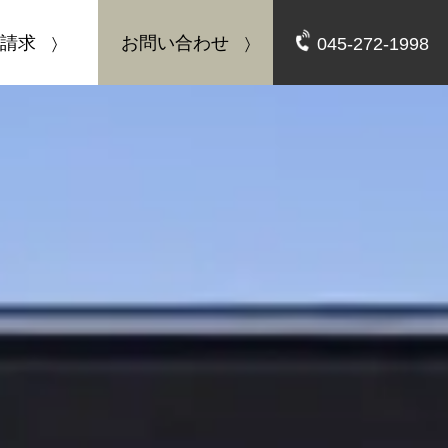
請求
お問い合わせ
045-272-1998