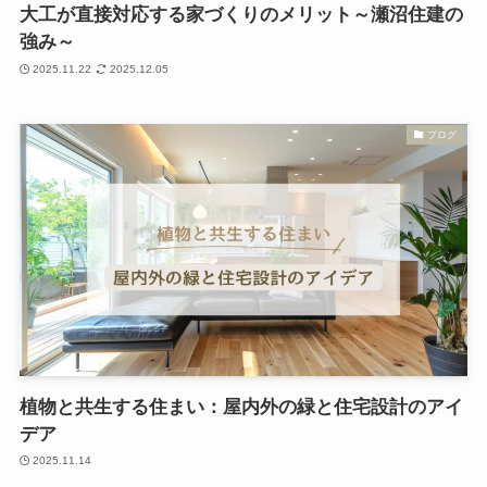
大工が直接対応する家づくりのメリット～瀬沼住建の
強み～
2025.11.22
2025.12.05
ブログ
植物と共生する住まい：屋内外の緑と住宅設計のアイ
デア
2025.11.14