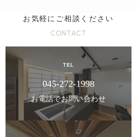
お気軽にご相談ください
CONTACT
TEL
045-272-1998
お電話でお問い合わせ