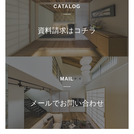
CATALOG
資料請求はコチラ
MAIL
メールでお問い合わせ