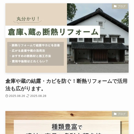
ブログ
倉庫や蔵の結露・カビを防ぐ！断熱リフォームで活用
法も広がります。
2025.08.26
2025.08.28
ブログ