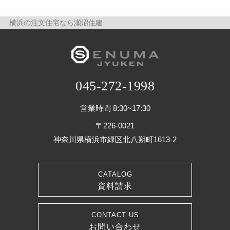
横浜の注文住宅なら瀬沼住建
045-272-1998
営業時間 8:30~17:30
〒226-0021
神奈川県横浜市緑区北八朔町1613-2
CATALOG
資料請求
CONTACT US
お問い合わせ