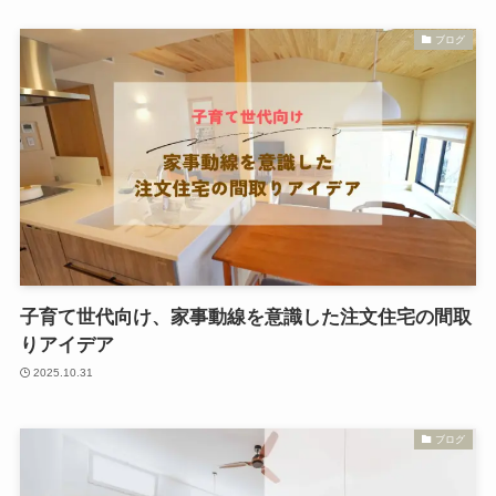
ブログ
子育て世代向け、家事動線を意識した注文住宅の間取
りアイデア
2025.10.31
ブログ