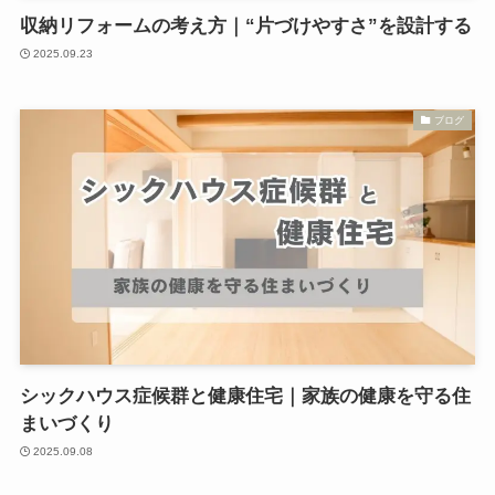
収納リフォームの考え方｜“片づけやすさ”を設計する
2025.09.23
ブログ
シックハウス症候群と健康住宅｜家族の健康を守る住
まいづくり
2025.09.08