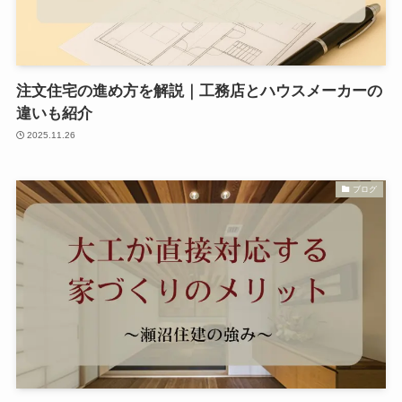
注文住宅の進め方を解説｜工務店とハウスメーカーの
違いも紹介
2025.11.26
ブログ