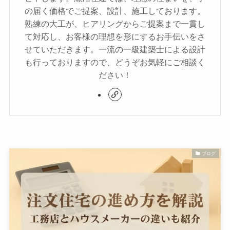
の届く価格でご提案、設計、施工しております。
熟練の大工が、ヒアリングからご提案まで一貫し
て対応し、お客様の理想を形にするお手伝いをさ
せていただきます。一流の一級建築士による設計
も行っておりますので、どうぞお気軽にご相談く
ださい！
ブログ