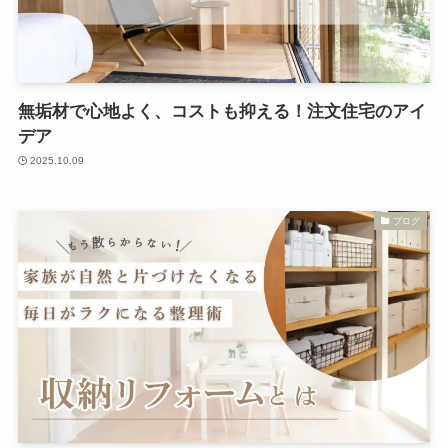
無垢材で心地よく、コストも抑える！注文住宅のアイ
デア
2025.10.09
ブログ