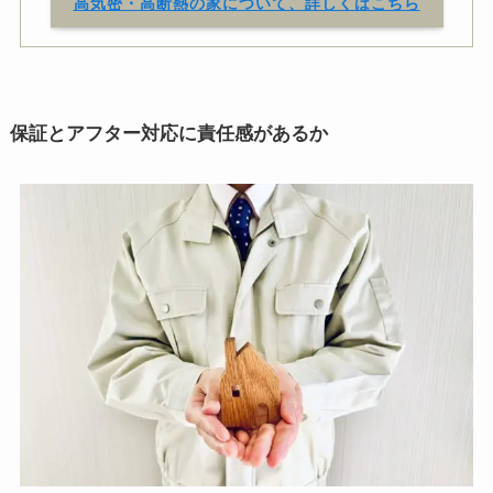
高気密・高断熱の家について、詳しくはこちら
保証とアフター対応に責任感があるか