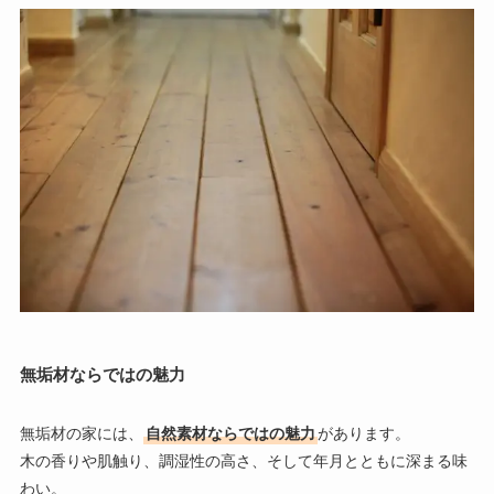
無垢材ならではの魅力
無垢材の家には、
自然素材ならではの魅力
があります。
木の香りや肌触り、調湿性の高さ、そして年月とともに深まる味
わい。