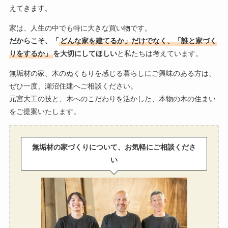
えてきます。
家は、人生の中でも特に大きな買い物です。
だからこそ、「
どんな家を建てるか」だけでなく、「誰と家づく
りをするか」
を大切にしてほしい
と私たちは考えています。
無垢材の家、木のぬくもりを感じる暮らしにご興味のある方は、
ぜひ一度、瀬沼住建へご相談ください。
元宮大工の技と、木へのこだわりを活かした、本物の木の住まい
をご提案いたします。
無垢材の家づくりについて、お気軽にご相談くださ
い