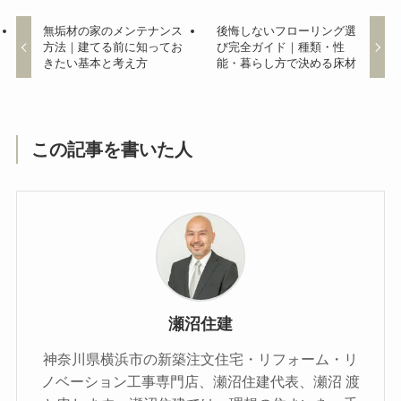
無垢材の家のメンテナンス
後悔しないフローリング選
方法｜建てる前に知ってお
び完全ガイド｜種類・性
きたい基本と考え方
能・暮らし方で決める床材
この記事を書いた人
瀬沼住建
神奈川県横浜市の新築注文住宅・リフォーム・リ
ノベーション工事専門店、瀬沼住建代表、瀬沼 渡