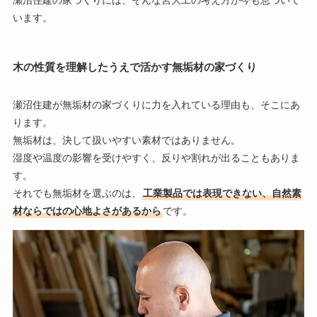
います。
木の性質を理解したうえで活かす無垢材の家づくり
瀬沼住建が無垢材の家づくりに力を入れている理由も、そこにあ
ります。
無垢材は、決して扱いやすい素材ではありません。
湿度や温度の影響を受けやすく、反りや割れが出ることもありま
す。
それでも無垢材を選ぶのは、
工業製品では表現できない、自然素
材ならではの心地よさがあるから
です。