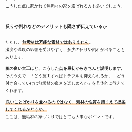
こうした点に惹かれて無垢材の家を選ばれる方も多いでしょう。
反りや割れなどのデメリットも隠さず伝えているか
ただし、
無垢材は万能な素材ではありません
。
湿度や温度の影響を受けやすく、多少の反りや割れが出ることも
あります。
腕の良い大工ほど、こうした点を最初からきちんと説明します。
そのうえで、「どう施工すればトラブルを抑えられるか」「どう
付き合っていけば無垢材の良さを楽しめるか」を具体的に教えて
くれます。
良いことばかりを並べるのではなく、素材の性質を踏まえて提案
してくれるかどうか。
ここは、無垢材の家づくりではとても大事なポイントです。