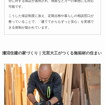
分に対する保証が適用され、倒産など万一の事態にも対応
可能です。
こうした保証制度に加え、定期点検や暮らしの相談窓口が
整っていることで、「建ててからもずっと安心」を実感で
きる体制が築かれています。
瀬沼住建の家づくり｜元宮大工がつくる無垢材の住まい