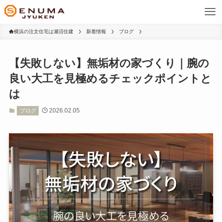
横浜の注文住宅は瀬沼住建
新着情報
ブログ
【失敗しない】無垢材の家づくり｜腕の
良い大工を見極めるチェックポイントと
は
2026.02.05
ブログ