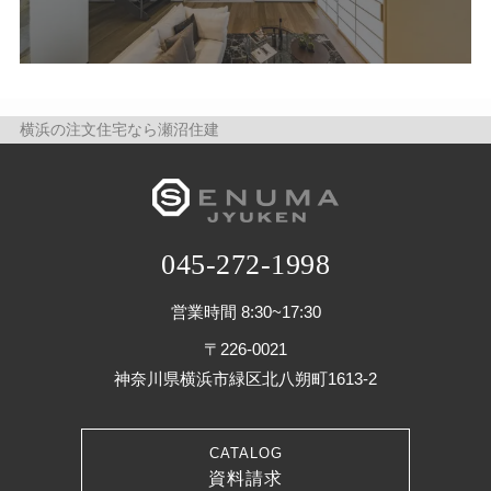
横浜の注文住宅なら瀬沼住建
045-272-1998
営業時間 8:30~17:30
〒226-0021
神奈川県横浜市緑区北八朔町1613-2
CATALOG
資料請求