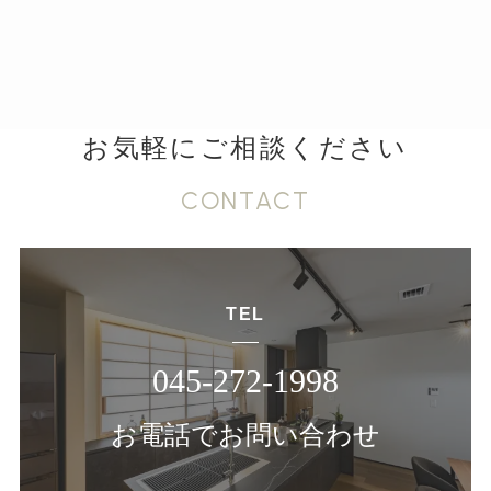
お気軽にご相談ください
CONTACT
TEL
045-272-1998
お電話でお問い合わせ