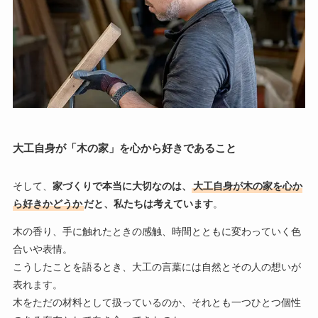
大工自身が「木の家」を心から好きであること
そして、
家づくりで本当に大切なのは、
大工自身が木の家を心か
ら好きかどうか
だと、私たちは考えています
。
木の香り、手に触れたときの感触、時間とともに変わっていく色
合いや表情。
こうしたことを語るとき、大工の言葉には自然とその人の想いが
表れます。
木をただの材料として扱っているのか、それとも一つひとつ個性