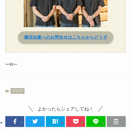
瀬沼住建へのお問合せはこちらからどうぞ
ーWー
ブログ
よかったらシェアしてね！