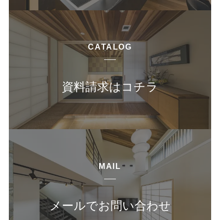
CATALOG
資料請求はコチラ
MAIL
メールでお問い合わせ