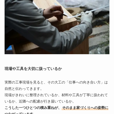
現場や工具を大切に扱っているか
実際の工事現場を見ると、その大工の「仕事への向き合い方」は
自然と伝わってきます。
現場がきれいに整理されているか、材料や工具が丁寧に扱われて
いるか、近隣への配慮が行き届いているか。
こうした一つひとつの積み重ねが、
そのまま家づくりへの姿勢に
つながっています
。