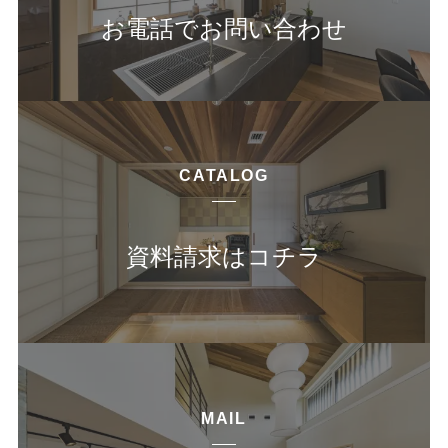
お電話でお問い合わせ
CATALOG
資料請求はコチラ
MAIL