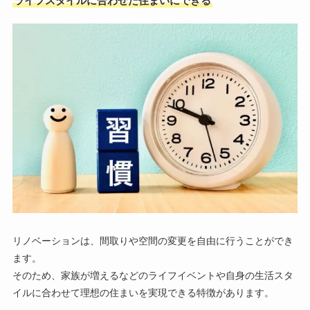
ライフスタイルに合わせた住まいにできる
リノベーションは、間取りや空間の変更を自由に行うことができ
ます。
そのため、家族が増えるなどのライフイベントや自身の生活スタ
イルに合わせて理想の住まいを実現できる特徴があります。