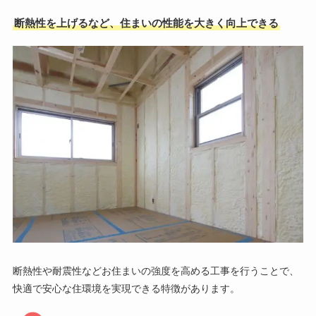
断熱性を上げるなど、住まいの性能を大きく向上できる
断熱性や耐震性などお住まいの強度を高める工事を行うことで、
快適で安心な住環境を実現できる特徴があります。