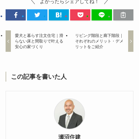
よかったらシェアしてね！
愛犬と暮らす注文住宅｜滑
リビング階段と廊下階段｜
らない床と間取りで叶える
それぞれのメリット・デメ
安心の家づくり
リットをご紹介
この記事を書いた人
瀬沼住建