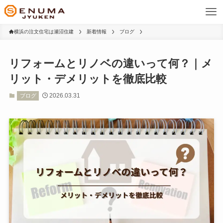
横浜の注文住宅は瀬沼住建
新着情報
ブログ
リフォームとリノベの違いって何？｜メ
リット・デメリットを徹底比較
2026.03.31
ブログ