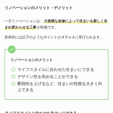
リノベーションのメリット・デメリット
一方リノベーションは、
大規模な改修によって住まいを新しく生
まれ変わらせる工事
が特徴です。
具体的には以下のようなポイントが
メリット
に挙げられます。
リノベーションのメリット
ライフスタイルに合わせた住まいにできる
デザイン性を高めることができる
断熱性を上げるなど、住まいの性能を大きく向
上できる