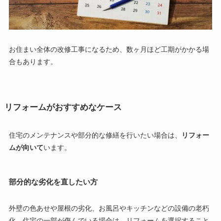
お住まい全体の改修工事になるため、数ヶ月ほど工期がかかる場
合もあります。
リフォームがおすすめなケース
住宅のメンテナンスや部分的な修繕を行いたい場合は、
リフォー
ムが向いて
います。
部分的な劣化を直したい方
外壁の色あせや屋根の劣化、お風呂やキッチンなどの設備の老朽
化、住宅の一部が傷んでいる場合は、リフォームを選択すること