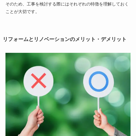
そのため、工事を検討する際にはそれぞれの特徴を理解しておく
ことが大切です。
リフォームとリノベーションのメリット・デメリット