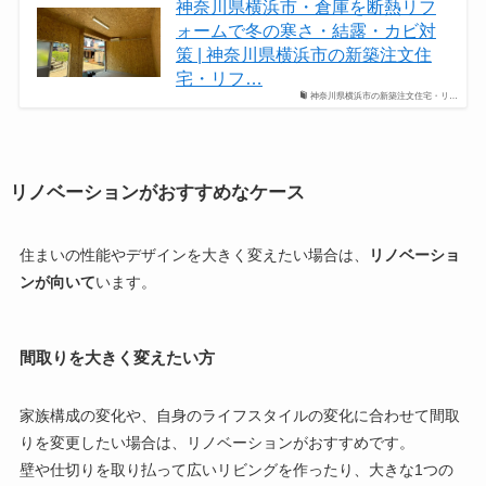
神奈川県横浜市・倉庫を断熱リフ
ォームで冬の寒さ・結露・カビ対
策 | 神奈川県横浜市の新築注文住
宅・リフ…
神奈川県横浜市の新築注文住宅・リ…
リノベーションがおすすめなケース
住まいの性能やデザインを大きく変えたい場合は、
リノベーショ
ンが向いて
います。
間取りを大きく変えたい方
家族構成の変化や、自身のライフスタイルの変化に合わせて間取
りを変更したい場合は、リノベーションがおすすめです。
壁や仕切りを取り払って広いリビングを作ったり、大きな1つの