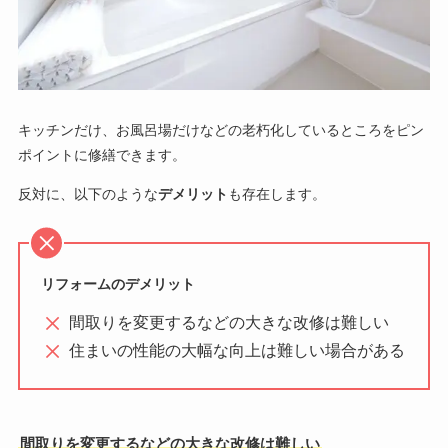
キッチンだけ、お風呂場だけなどの老朽化しているところをピン
ポイントに修繕できます。
反対に、以下のような
デメリット
も存在します。
リフォームのデメリット
間取りを変更するなどの大きな改修は難しい
住まいの性能の大幅な向上は難しい場合がある
間取りを変更するなどの大きな改修は難しい