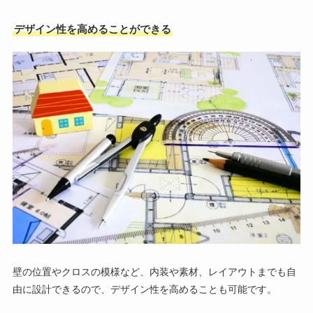
デザイン性を高めることができる
壁の位置やクロスの模様など、内装や素材、レイアウトまでも自
由に設計できるので、デザイン性を高めることも可能です。