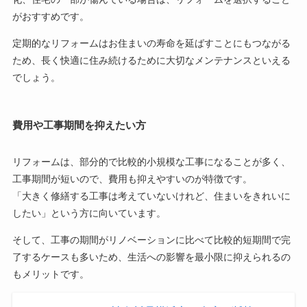
がおすすめです。
定期的なリフォームはお住まいの寿命を延ばすことにもつながる
ため、長く快適に住み続けるために大切なメンテナンスといえる
でしょう。
費用や工事期間を抑えたい方
リフォームは、部分的で比較的小規模な工事になることが多く、
工事期間が短いので、費用も抑えやすいのが特徴です。
「大きく修繕する工事は考えていないけれど、住まいをきれいに
したい」という方に向いています。
そして、工事の期間がリノベーションに比べて比較的短期間で完
了するケースも多いため、生活への影響を最小限に抑えられるの
もメリットです。