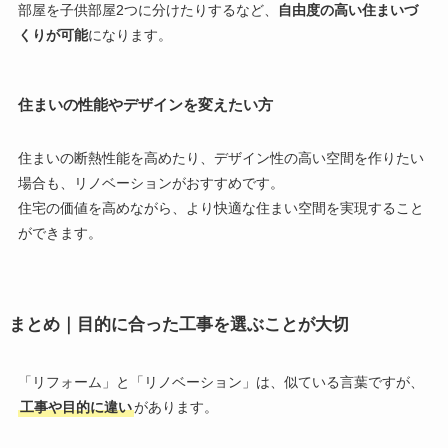
部屋を子供部屋2つに分けたりするなど、
自由度の高い住まいづ
くりが可能
になります。
住まいの性能やデザインを変えたい方
住まいの断熱性能を高めたり、デザイン性の高い空間を作りたい
場合も、リノベーションがおすすめです。
住宅の価値を高めながら、より快適な住まい空間を実現すること
ができます。
まとめ｜目的に合った工事を選ぶことが大切
「リフォーム」と「リノベーション」は、似ている言葉ですが、
工事や目的に違い
があります。