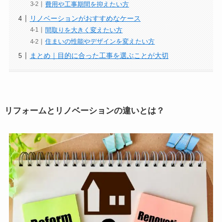
費用や工事期間を抑えたい方
リノベーションがおすすめなケース
間取りを大きく変えたい方
住まいの性能やデザインを変えたい方
まとめ｜目的に合った工事を選ぶことが大切
リフォームとリノベーションの違いとは？