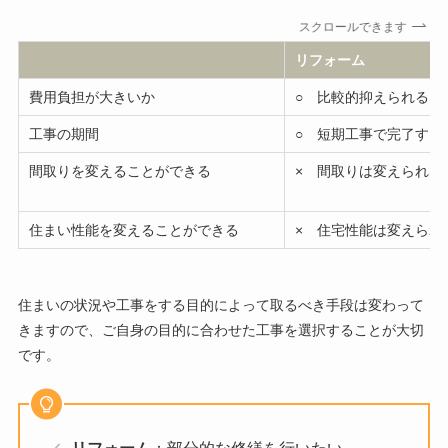
スクロールできます
リフォーム
費用負担が大きいか
○
比較的抑えられる
工事の期間
○ 短期工事で完了する
間取りを変えることができる
× 間取りは変えられな
住まい性能を変えることができる
× 住宅性能は変えられ
住まいの状況や工事をする目的によって取るべき手段は変わって
きますので、ご自身の目的に合わせた工事を選択することが大切
です。