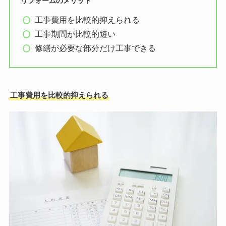
リフォームのメリット
工事費用を比較的抑えられる
工事期間が比較的短い
修繕が必要な部分だけ工事できる
工事費用を比較的抑えられる