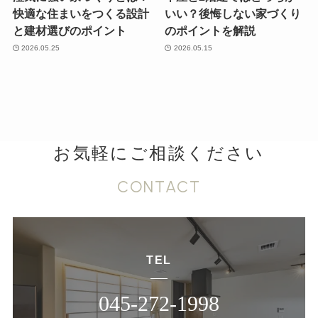
快適な住まいをつくる設計
いい？後悔しない家づくり
と建材選びのポイント
のポイントを解説
2026.05.25
2026.05.15
お気軽にご相談ください
CONTACT
TEL
045-272-1998