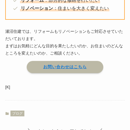
リフォーム
：部分的な修繕を行いたい
リノベーション
：住まいを大きく変えたい
瀬沼住建では、リフォームもリノベーションもご対応させていた
だいております。
まずはお気軽にどんな目的を果たしたいのか、お住まいのどんな
ところを変えたいのか、ご相談ください。
お問い合わせはこちら
[K]
ブログ