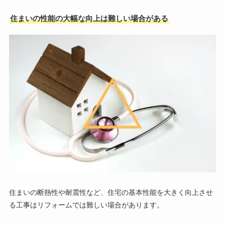
住まいの
性能の大幅な向上は難しい場合がある
住まいの断熱性や耐震性など、住宅の基本性能を大きく向上させ
る工事はリフォームでは難しい場合があります。