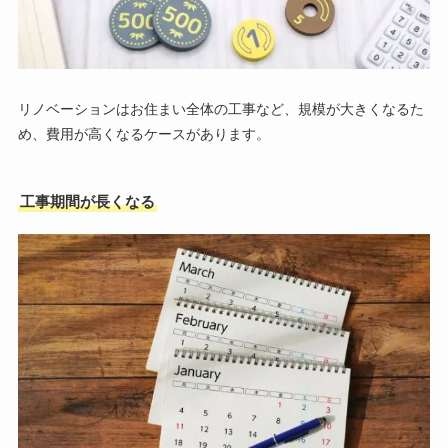
リノベーションはお住まい全体の工事など、規模が大きくなるた
め、費用が高くなるケースがあります。
工事期間が長くなる