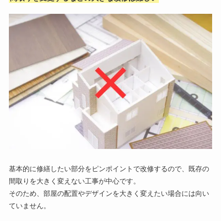
基本的に修繕したい部分をピンポイントで改修するので、既存の
間取りを大きく変えない工事が中心です。
そのため、部屋の配置やデザインを大きく変えたい場合には向い
ていません。