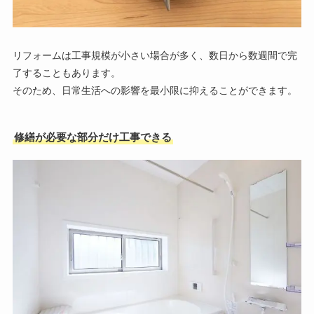
リフォームは工事規模が小さい場合が多く、数日から数週間で完
了することもあります。
そのため、日常生活への影響を最小限に抑えることができます。
修繕が必要な部分だけ工事できる