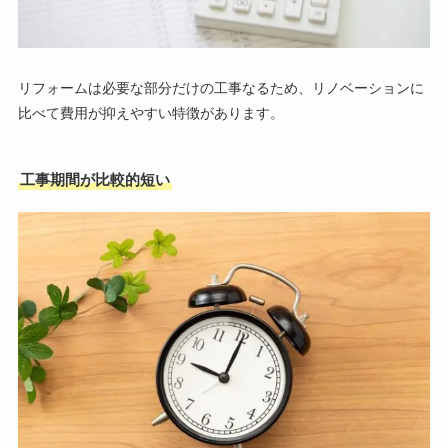
リフォームは必要な部分だけの工事なるため、リノベーションに
比べて費用が抑えやすい特徴があります。
工事期間が比較的短い