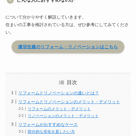
について分かりやすく解説していきます。
住まいの工事を検討されている方は、ぜひ参考にしてみてくださ
い。
瀬沼住建のリフォーム・リノベーションはこちら
目次
リフォームとリノベーションの違いとは？
リフォームとリノベーションのメリット・デメリット
リフォームのメリット・デメリット
リノベーションのメリット・デメリット
リフォームがおすすめなケース
部分的な劣化を直したい方