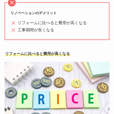
リノベーションのデメリット
リフォームに比べると費用が高くなる
工事期間が長くなる
リフォームに比べると費用が高くなる