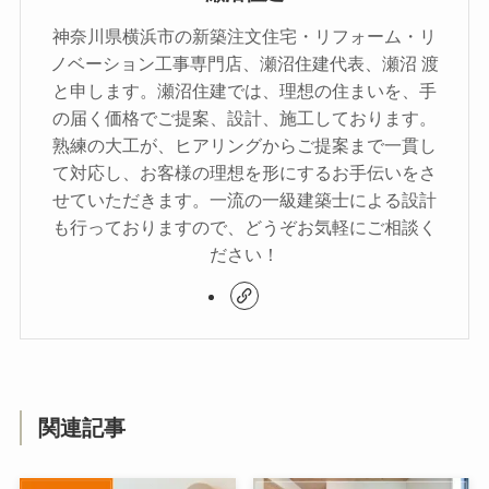
神奈川県横浜市の新築注文住宅・リフォーム・リ
ノベーション工事専門店、瀬沼住建代表、瀬沼 渡
と申します。瀬沼住建では、理想の住まいを、手
の届く価格でご提案、設計、施工しております。
熟練の大工が、ヒアリングからご提案まで一貫し
て対応し、お客様の理想を形にするお手伝いをさ
せていただきます。一流の一級建築士による設計
も行っておりますので、どうぞお気軽にご相談く
ださい！
関連記事