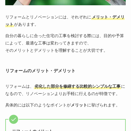
リフォームとリノベーションには、それぞれに
メリット・デメリ
ット
があります。
自分の暮らしに合った住宅の工事を検討する際には、目的や予算
によって、最適な工事は変わってきますので、
そのメリットとデメリットを理解することが大切です。
リフォームのメリット・デメリット
リフォームは、
劣化した部分を修繕する比較的シンプルな工事
に
なるので、リノベーションよりお手軽に行えるのが特徴です。
具体的には以下のようなポイントが
メリット
に挙げられます。